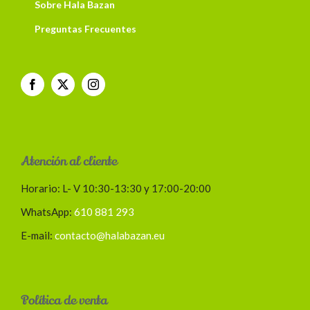
Sobre Hala Bazan
Preguntas Frecuentes
Atención al cliente
Horario: L- V 10:30-13:30 y 17:00-20:00
WhatsApp:
610 881 293
E-mail:
contacto@halabazan.eu
Política de venta