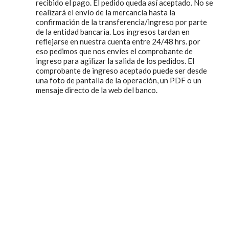
recibido el pago. El pedido queda así aceptado. No se
Contacto
realizará el envío de la mercancía hasta la
confirmación de la transferencia/ingreso por parte
BUSCAR:
de la entidad bancaria. Los ingresos tardan en
reflejarse en nuestra cuenta entre 24/48 hrs. por
eso pedimos que nos envíes el comprobante de
ingreso para agilizar la salida de los pedidos. El
Carrito
comprobante de ingreso aceptado puede ser desde
una foto de pantalla de la operación, un PDF o un
mensaje directo de la web del banco.