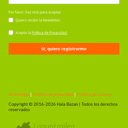
Por favor, haz click para aceptar.
Quiero recibir la Newsletter.
Acepto la
Política de Privacidad.
Sí, quiero registrarme
Aviso legal
|
Política de privacidad
|
Política de cookies
Copyright © 2016-
2026 Hala Bazan | Todos los derechos
reservados