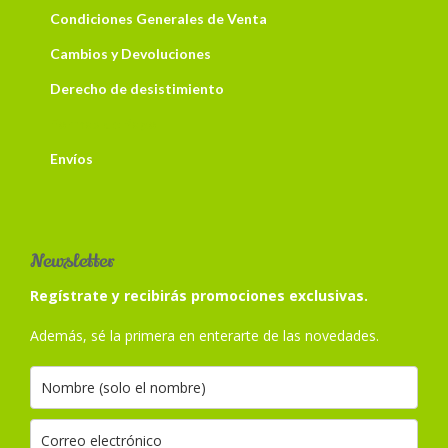
Condiciones Generales de Venta
Cambios y Devoluciones
Derecho de desistimiento
Formas de Pago
Envíos
Newsletter
Regístrate y recibirás promociones exclusivas.
Además, sé la primera en enterarte de las novedades.