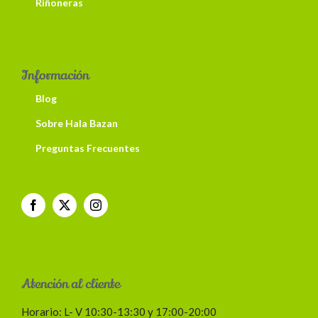
Riñoneras
Información
Blog
Sobre Hala Bazan
Preguntas Frecuentes
Atención al cliente
Horario: L- V 10:30-13:30 y 17:00-20:00