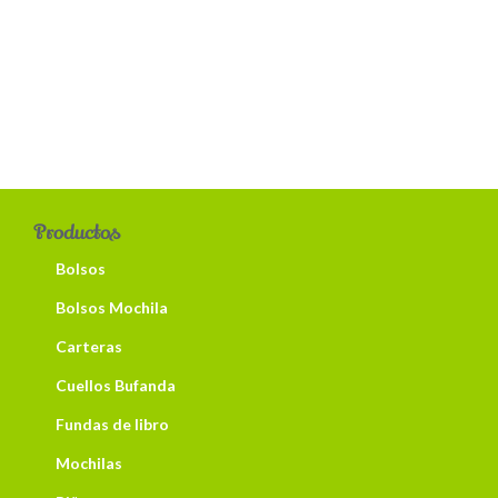
Productos
Bolsos
Bolsos Mochila
Carteras
Cuellos Bufanda
Fundas de libro
Mochilas