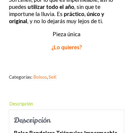
puedes
utilizar todo el año
, sin que te
importune la lluvia. Es
práctico, único y
original
, y no lo dejarás muy lejos de ti.
Pieza única
¿Lo quieres?
Categorías:
Bolsos
,
SeK
Descripción
Descripción