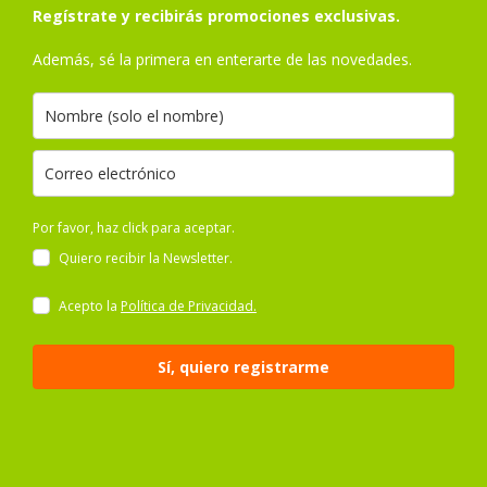
Regístrate y recibirás promociones exclusivas.
Además, sé la primera en enterarte de las novedades.
Por favor, haz click para aceptar.
Quiero recibir la Newsletter.
Acepto la
Política de Privacidad.
Sí, quiero registrarme