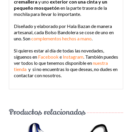
cremallera
y uno
exterior con una cinta y un
pequeño mosquetón
en la parte trasera de la
mochila para llevar lo importante.
Diseñado y elaborado por Hala Bazan de manera
artesanal, cada Bolso Bandolera se cose de uno en
uno. Son
complementos hechos a mano
.
Si quieres estar al día de todas las novedades,
síguenos en
Facebook
e
Instagram
.
También puedes
ver todos lo que tenemos disponible en
nuestra
tienda
y si no encuentras lo que deseas, no dudes en
contactar con nosotros.
Productos relacionados