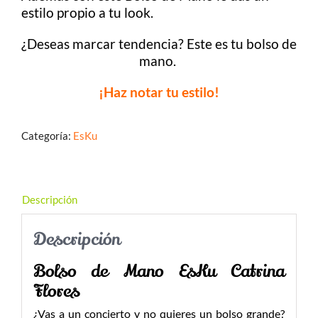
estilo propio a tu look.
¿Deseas marcar tendencia? Este es tu bolso de
mano.
¡Haz notar tu estilo!
Categoría:
EsKu
Descripción
Descripción
Bolso de Mano EsKu Catrina
Flores
¿Vas a un concierto y no quieres un bolso grande?