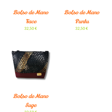
Bolso de Mano
Bolso de Mano
Face
Puntu
32,50
€
32,50
€
Bolso de Mano
Suge