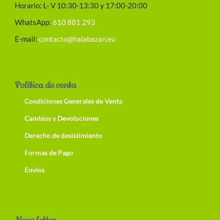
Horario: L- V 10:30-13:30 y 17:00-20:00
WhatsApp:
610 881 293
E-mail:
contacto@halabazan.eu
Política de venta
Condiciones Generales de Venta
Cambios y Devoluciones
Derecho de desistimiento
Formas de Pago
Envíos