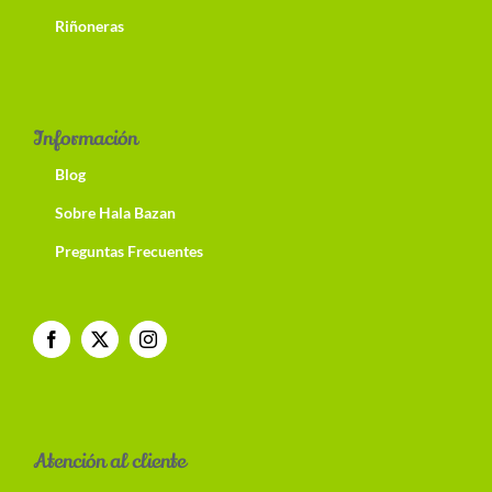
Riñoneras
Información
Blog
Sobre Hala Bazan
Preguntas Frecuentes
Atención al cliente