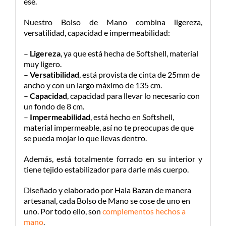
ese.
Nuestro Bolso de Mano combina ligereza,
versatilidad, capacidad e impermeabilidad:
–
Ligereza
, ya que está hecha de Softshell, material
muy ligero.
–
Versatibilidad
, está provista de cinta de 25mm de
ancho y con un largo máximo de 135 cm.
–
Capacidad
, capacidad para llevar lo necesario con
un fondo de 8 cm.
–
Impermeabilidad
, está hecho en Softshell,
material impermeable, así no te preocupas de que
se pueda mojar lo que llevas dentro.
Además, está totalmente forrado en su interior y
tiene tejido estabilizador para darle más cuerpo.
Diseñado y elaborado por Hala Bazan de manera
artesanal, cada Bolso de Mano se cose de uno en
uno. Por todo ello, son
complementos hechos a
mano
.