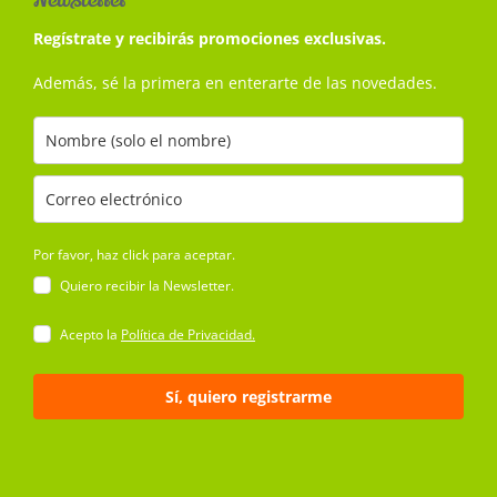
Newsletter
Regístrate y recibirás promociones exclusivas.
Además, sé la primera en enterarte de las novedades.
Por favor, haz click para aceptar.
Quiero recibir la Newsletter.
Acepto la
Política de Privacidad.
Sí, quiero registrarme