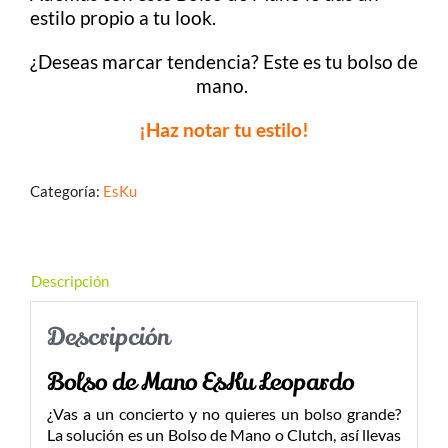
estilo propio a tu look.
¿Deseas marcar tendencia? Este es tu bolso de
mano.
¡Haz notar tu estilo!
Categoría:
EsKu
Descripción
Descripción
Bolso de Mano EsKu Leopardo
¿Vas a un concierto y no quieres un bolso grande?
La solución es un Bolso de Mano o Clutch, así llevas