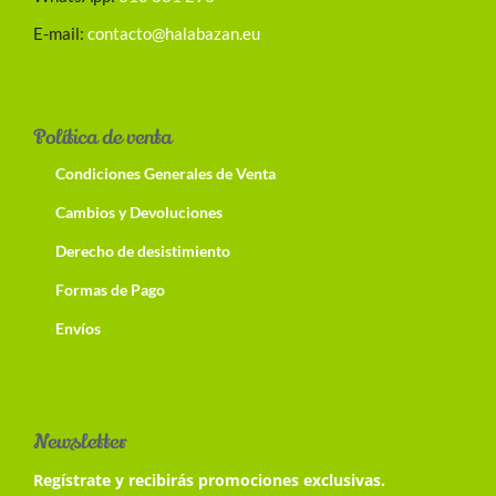
E-mail:
contacto@halabazan.eu
Política de venta
Condiciones Generales de Venta
Cambios y Devoluciones
Derecho de desistimiento
Formas de Pago
Envíos
Newsletter
Regístrate y recibirás promociones exclusivas.