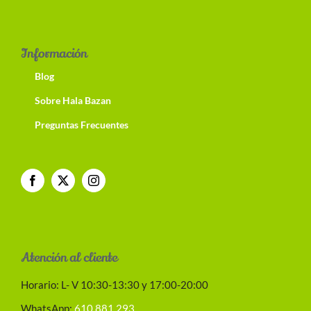
Información
Blog
Sobre Hala Bazan
Preguntas Frecuentes
Atención al cliente
Horario: L- V 10:30-13:30 y 17:00-20:00
WhatsApp:
610 881 293