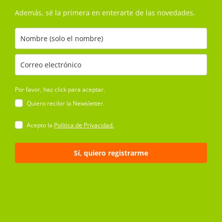
Además, sé la primera en enterarte de las novedades.
Por favor, haz click para aceptar.
Quiero recibir la Newsletter.
Acepto la
Política de Privacidad.
Sí, quiero registrarme