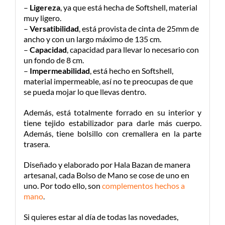
–
Ligereza
, ya que está hecha de Softshell, material
muy ligero.
–
Versatibilidad
, está provista de cinta de 25mm de
ancho y con un largo máximo de 135 cm.
–
Capacidad
, capacidad para llevar lo necesario con
un fondo de 8 cm.
–
Impermeabilidad
, está hecho en Softshell,
material impermeable, así no te preocupas de que
se pueda mojar lo que llevas dentro.
Además, está totalmente forrado en su interior y
tiene tejido estabilizador para darle más cuerpo.
Además, tiene bolsillo con cremallera en la parte
trasera.
Diseñado y elaborado por Hala Bazan de manera
artesanal, cada Bolso de Mano se cose de uno en
uno. Por todo ello, son
complementos hechos a
mano
.
Si quieres estar al día de todas las novedades,