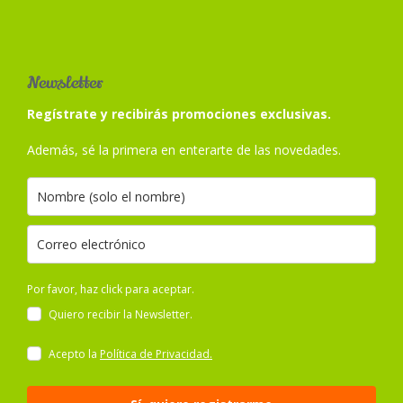
Newsletter
Regístrate y recibirás promociones exclusivas.
Además, sé la primera en enterarte de las novedades.
Por favor, haz click para aceptar.
Quiero recibir la Newsletter.
Acepto la
Política de Privacidad.