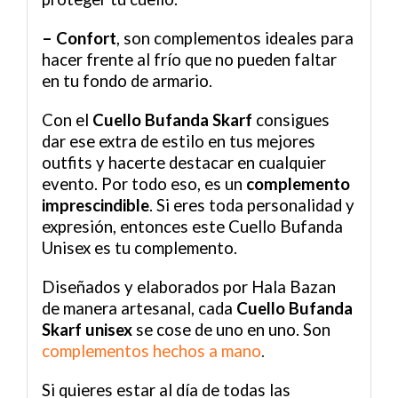
– Confort
, son complementos ideales para
hacer frente al frío que no pueden faltar
en tu fondo de armario.
Con el
Cuello Bufanda Skarf
consigues
dar ese extra de estilo en tus mejores
outfits y hacerte destacar en cualquier
evento. Por todo eso, es un
complemento
imprescindible
. Si eres toda personalidad y
expresión, entonces este Cuello Bufanda
Unisex es tu complemento.
Diseñados y elaborados por Hala Bazan
de manera artesanal, cada
Cuello Bufanda
Skarf unisex
se cose de uno en uno. Son
complementos hechos a mano
.
Si quieres estar al día de todas las