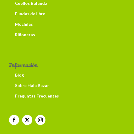
Cuellos Bufanda
Fundas de libro
Mochilas
Riñoneras
Información
Blog
Sobre Hala Bazan
Preguntas Frecuentes