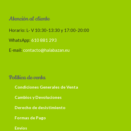
Atención al cliente
Horario: L- V 10:30-13:30 y 17:00-20:00
WhatsApp:
610 881 293
E-mail:
contacto@halabazan.eu
Política de venta
Condiciones Generales de Venta
Cambios y Devoluciones
Derecho de desistimiento
Formas de Pago
Envíos