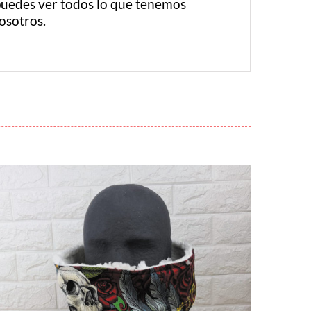
puedes ver todos lo que tenemos
osotros.