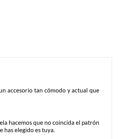
un accesorio tan cómodo y actual que
tela hacemos que no coincida el patrón
e has elegido es tuya.