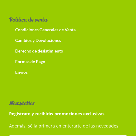
Política de venta
Condiciones Generales de Venta
Cambios y Devoluciones
Derecho de desistimiento
Formas de Pago
Envíos
Newsletter
Regístrate y recibirás promociones exclusivas.
Además, sé la primera en enterarte de las novedades.