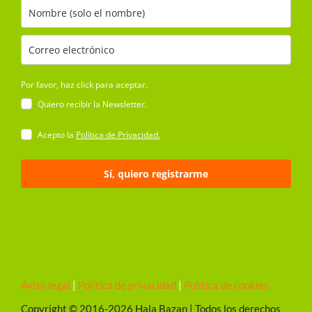
Por favor, haz click para aceptar.
Quiero recibir la Newsletter.
Acepto la
Política de Privacidad.
Sí, quiero registrarme
Aviso legal
|
Política de privacidad
|
Política de cookies
Copyright © 2016-
2026 Hala Bazan | Todos los derechos