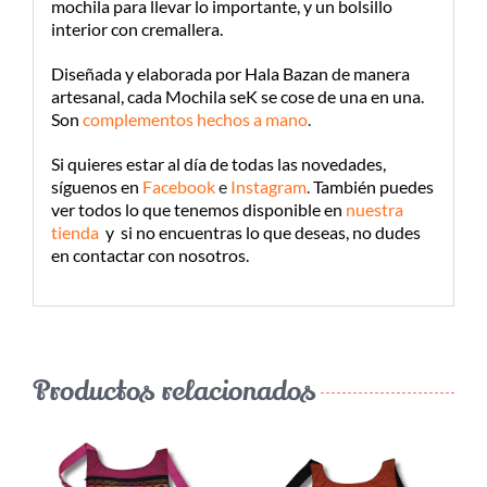
mochila para llevar lo importante, y un bolsillo
interior con cremallera.
Diseñada y elaborada por Hala Bazan de manera
artesanal, cada Mochila seK se cose de una en una.
Son
complementos hechos a mano
.
Si quieres estar al día de todas las novedades,
síguenos en
Facebook
e
Instagram
.
También puedes
ver todos lo que tenemos disponible en
nuestra
tienda
y si no encuentras lo que deseas, no dudes
en contactar con nosotros.
Productos relacionados