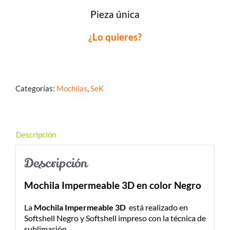
Pieza única
¿Lo quieres?
Categorías:
Mochilas
,
SeK
Descripción
Descripción
Mochila Impermeable 3D en color Negro
La
Mochila Impermeable 3D
está realizado en
Softshell Negro y Softshell impreso con la técnica de
sublimación.