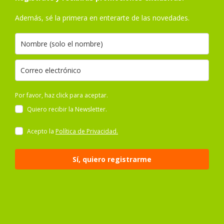
Además, sé la primera en enterarte de las novedades.
Por favor, haz click para aceptar.
Quiero recibir la Newsletter.
Acepto la
Política de Privacidad.
Sí, quiero registrarme