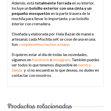
Además, está
totalmente forrada
en su interior.
Incluye un
bolsillo
exterior con una cinta y un
pequeño mosquetón
en la parte trasera de la
mochila para llevar lo importante, y un bolsillo
interior con cremallera.
Diseñada y elaborada por Hala Bazan de manera
artesanal, cada Mochila seK se cose de una en una.
Son
complementos hechos a mano
.
Si quieres estar al día de todas las novedades,
síguenos en
Facebook
e
Instagram
.
También puedes
ver todos lo que tenemos disponible en
nuestra
tienda
y si no encuentras lo que deseas, no dudes en
contactar con nosotros.
Productos relacionados