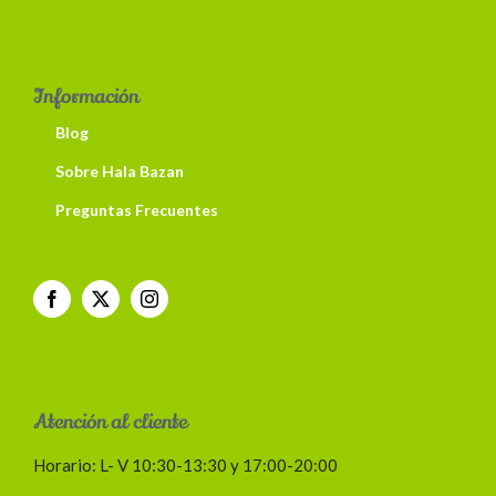
Información
Blog
Sobre Hala Bazan
Preguntas Frecuentes
Atención al cliente
Horario: L- V 10:30-13:30 y 17:00-20:00