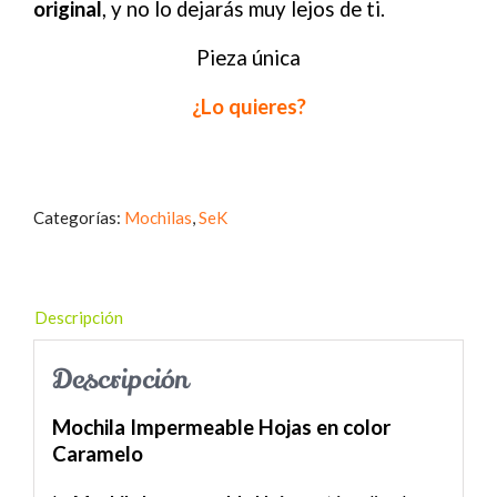
original
, y no lo dejarás muy lejos de ti.
Pieza única
¿Lo quieres?
Categorías:
Mochilas
,
SeK
Descripción
Descripción
Mochila Impermeable Hojas en color
Caramelo