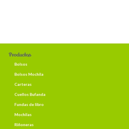
Productos
Bolsos
Bolsos Mochila
Carteras
Cuellos Bufanda
Fundas de libro
Mochilas
Riñoneras