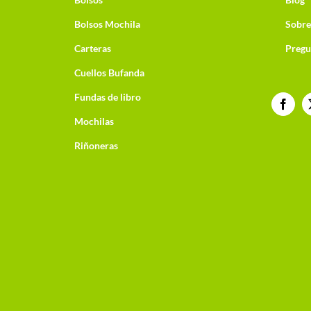
Bolsos Mochila
Sobre
Carteras
Pregu
Cuellos Bufanda
Fundas de libro
Mochilas
Riñoneras