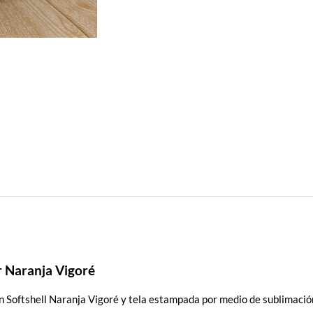
 Naranja Vigoré
 Softshell Naranja Vigoré y tela estampada por medio de sublimació