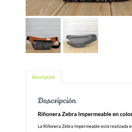
Descripción
Descripción
Riñonera Zebra Impermeable en color
La Riñonera Zebra Impermeable está realizada en